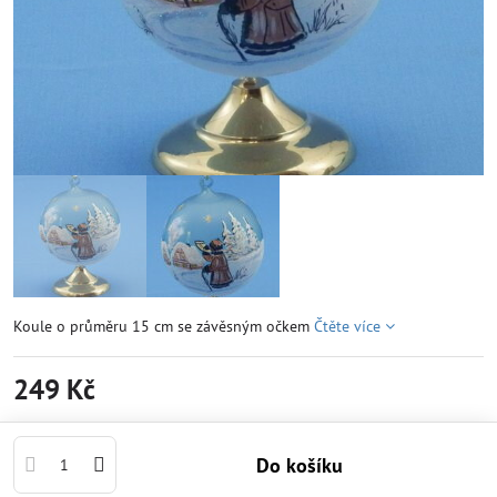
Koule o průměru 15 cm se závěsným očkem
Čtěte více
249 Kč
Do košíku