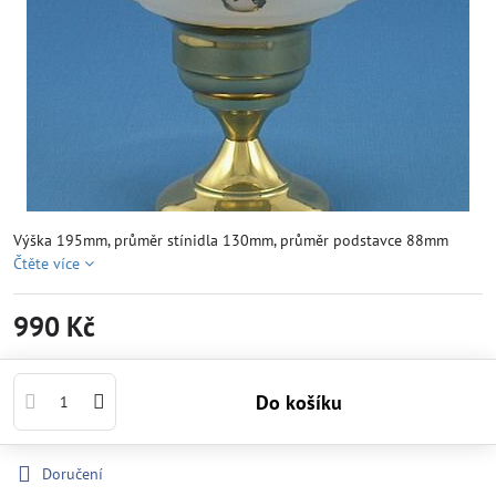
Výška 195mm, průměr stínidla 130mm, průměr podstavce 88mm
Čtěte více
990 Kč
Do košíku
Doručení