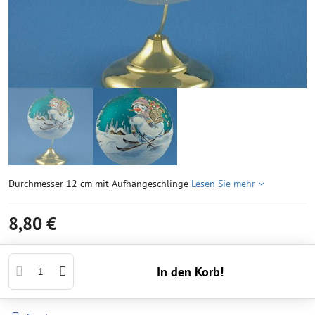
Durchmesser 12 cm mit Aufhängeschlinge
Lesen Sie mehr
8,80 €
In den Korb!