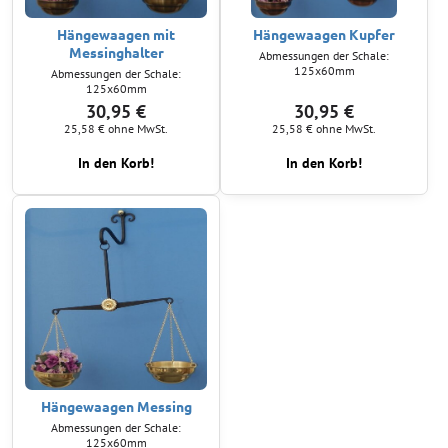
Hängewaagen mit
Hängewaagen Kupfer
Messinghalter
Abmessungen der Schale:
125x60mm
Abmessungen der Schale:
125x60mm
30,95 €
30,95 €
25,58 €
ohne MwSt.
25,58 €
ohne MwSt.
In den Korb!
In den Korb!
Hängewaagen Messing
Abmessungen der Schale:
125x60mm